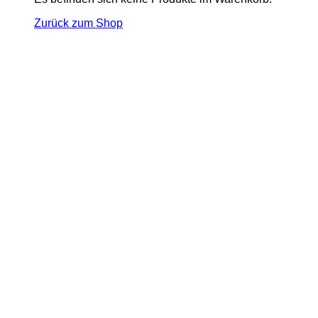
Zurück zum Shop