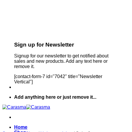
Sign up for Newsletter
Signup for our newsletter to get notified about
sales and new products. Add any text here or
remove it.
[contact-form-7 id="7042" title="Newsletter
Vertical"]
Add anything here or just remove it...
Home