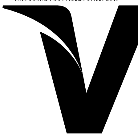
Zurück zum Shop