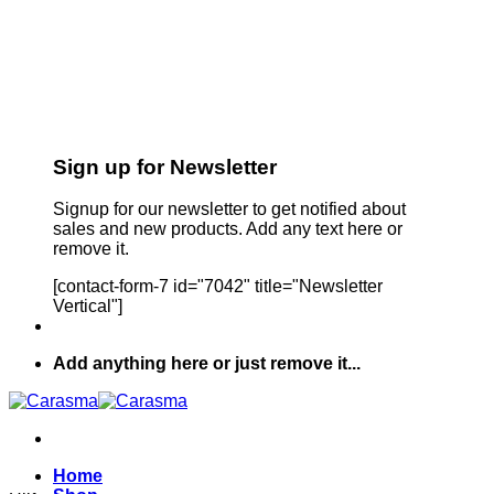
Sign up for Newsletter
Signup for our newsletter to get notified about
sales and new products. Add any text here or
remove it.
[contact-form-7 id="7042" title="Newsletter
Vertical"]
Add anything here or just remove it...
Home