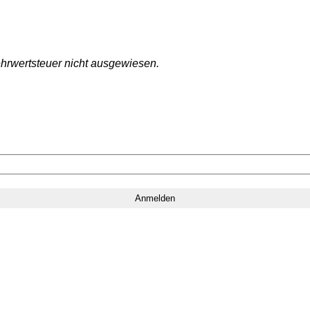
hrwertsteuer nicht ausgewiesen.